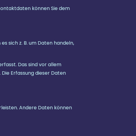
 Kontaktdaten können Sie dem
es sich z. B. um Daten handeln,
fasst. Das sind vor allem
. Die Erfassung dieser Daten
hrleisten. Andere Daten können