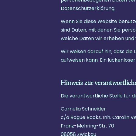
Datenschutzerklärung.
Wenn Sie diese Website benut
sind Daten, mit denen Sie persö
welche Daten wir erheben und w
Wir weisen darauf hin, dass die
aufweisen kann. Ein lückenloser
Hinweis zur verantwortliche
Die verantwortliche Stelle für d
Cornelia Schneider
c/o Rogue Books, Inh. Carolin V
Franz-Mehring-Str. 70
08058 Zwickau