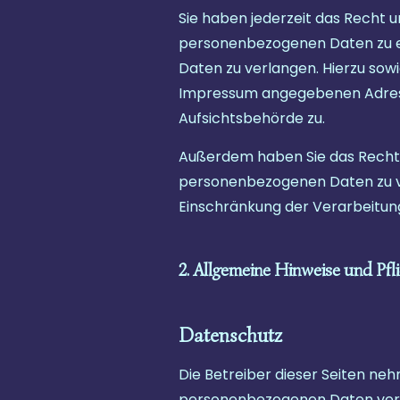
Sie haben jederzeit das Recht 
personenbezogenen Daten zu erh
Daten zu verlangen. Hierzu sow
Impressum angegebenen Adresse
Aufsichtsbehörde zu.
Außerdem haben Sie das Recht,
personenbezogenen Daten zu ve
Einschränkung der Verarbeitung
2. Allgemeine Hinweise und Pfl
Datenschutz
Die Betreiber dieser Seiten ne
personenbezogenen Daten vertr