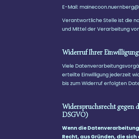
E-Mail: mainecoon.nuernberg
Verantwortliche Stelle ist die 
und Mittel der Verarbeitung vo
Widerruf Ihrer Einwilligun
Viele Datenverarbeitungsvorgäng
erteilte Einwilligung jederzeit 
bis zum Widerruf erfolgten Dat
Widerspruchsrecht gegen d
DSGVO)
Wenn die Datenverarbeitung au
Recht, aus Gründen, die sich