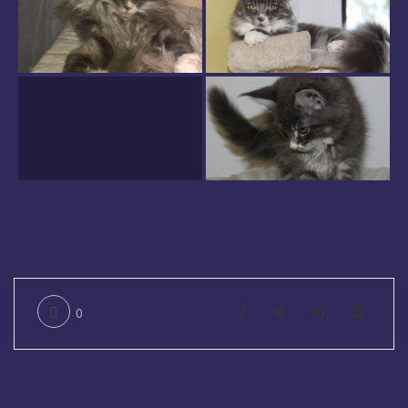
Infothek
Kontakt
0