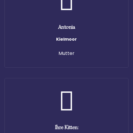
Antonia
Kielmoor
Mutter
Ihre Kitten: