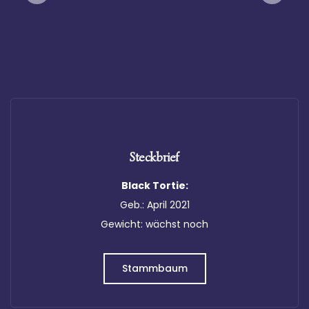
Infothek
Kontakt
Steckbrief
Black Tortie
:
Geb.: April 2021
Gewicht: wächst noch
Stammbaum