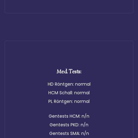
Med. Tests:
HD Röntgen: normal
HCM Schall: normal
PL Röntgen: normal
Gentests HCM: n/n
Gentests PKD: n/n
Gentests SMA: n/n