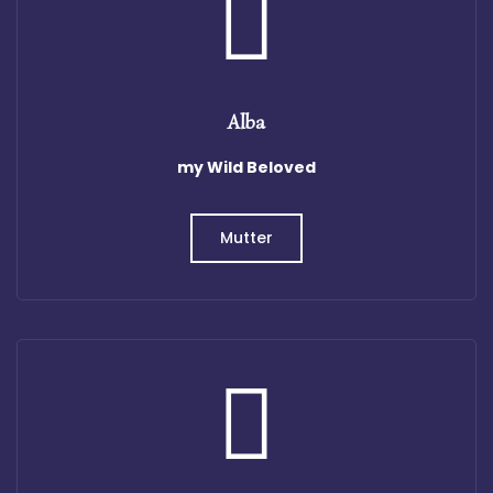
Alba
my Wild Beloved
Mutter