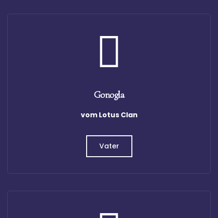
Gonogla
vom Lotus Clan
Vater