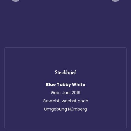
Infothek
Kontakt
Steckbrief
Blue Tabby White
Geb.: Juni 2019
Gewicht: wächst noch
Umgebung Nürnberg