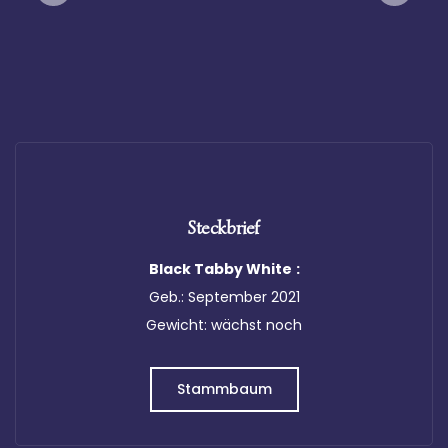
Infothek
Kontakt
Steckbrief
Black Tabby White
:
Geb.: September 2021
Gewicht: wächst noch
Stammbaum