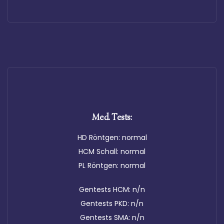
Med. Tests:
HD Röntgen: normal
HCM Schall: normal
PL Röntgen: normal
Gentests HCM: n/n
Gentests PKD: n/n
Gentests SMA: n/n